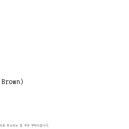
(Brown)
동으로 취소되는 점 주의 부탁드립니다.