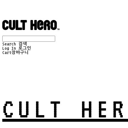
Search
검색
Log In
로그인
Cart
장바구니
CULT HER