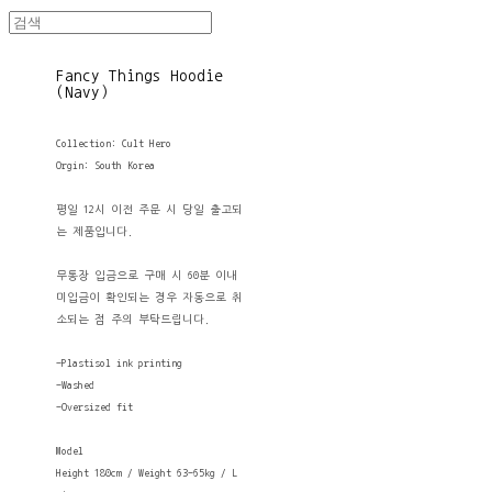
Fancy Things Hoodie
(Navy)
Collection: Cult Hero
Orgin: South Korea
평일 12시 이전 주문 시 당일 출고되
는 제품입니다.
무통장 입금으로 구매 시 60분 이내
미입금이 확인되는 경우 자동으로 취
소되는 점 주의 부탁드립니다.
-Plastisol ink printing
-Washed
-Oversized fit
Model
Height 180cm / Weight 63-65kg / L