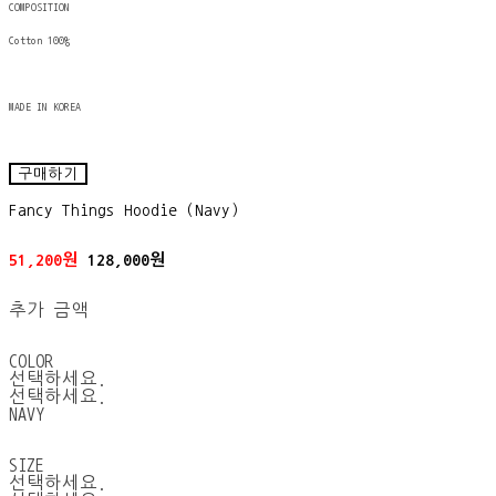
COMPOSITION
Cotton 100%
MADE IN KOREA
구매하기
Fancy Things Hoodie (Navy)
51,200원
128,000원
추가 금액
COLOR
선택하세요.
선택하세요.
NAVY
SIZE
선택하세요.