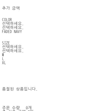
추가 금액
COLOR
선택하세요.
선택하세요.
FADED NAVY
SIZE
선택하세요.
선택하세요.
M
L
XL
품절된 상품입니다.
주문 수량
0개