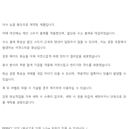
16수 싱글 원단으로 제작된 제품입니다.
어깨 라인에는 체인 스티치 봉제를 적용했으며, 밑단은 수소 봉제로 마감하였습니다.
수소 봉제 특성상 밑단 스티치 간격과 텐션이 일정하지 않을 수 있으며, 이는 공정 과정에서
발생하는 자연스러운 현상입니다.
강한 페이드 워싱을 더해 자연스럽게 바랜 빈티지 컬러감을 표현했습니다.
분사 방식의 부분 탈색 가공을 적용해 자연스럽고 빈티지한 무드를 표현했습니다.
워싱 공정 특성상 개체별 색감 차이가 있을 수 있으며, 부분적인 얼룩이나 핀홀이 발생할 수
있습니다.
목 뒤 라벨은 착용 시 거슬릴 경우 제거하여 사용하실 수 있습니다.
강한 워싱작업을 거쳐 세탁 시 수축이 없으며, 세탁 시 옷을 뒤집어 세탁하거나 단독으로 찬
물 세탁을 권장드립니다.
PRODUCT SIZE (워싱으로 인한 1-2cm 오차가 있을 수 있습니다.)