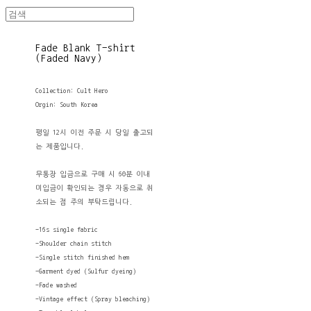
Fade Blank T-shirt
(Faded Navy)
Collection: Cult Hero
Orgin: South Korea
평일 12시 이전 주문 시 당일 출고되
는 제품입니다.
무통장 입금으로 구매 시 60분 이내
미입금이 확인되는 경우 자동으로 취
소되는 점 주의 부탁드립니다.
-16s single fabric
-Shoulder chain stitch
-Single stitch finished hem
-Garment dyed (Sulfur dyeing)
-Fade washed
-Vintage effect (Spray bleaching)